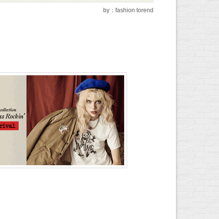
by：fashion torend