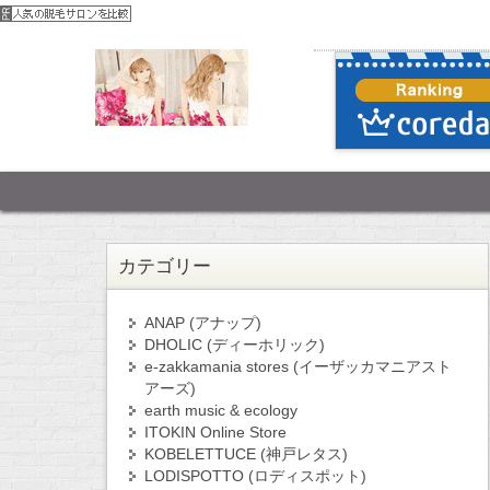
カテゴリー
ANAP (アナップ)
DHOLIC (ディーホリック)
e-zakkamania stores (イーザッカマニアスト
アーズ)
earth music & ecology
ITOKIN Online Store
KOBELETTUCE (神戸レタス)
LODISPOTTO (ロディスポット)