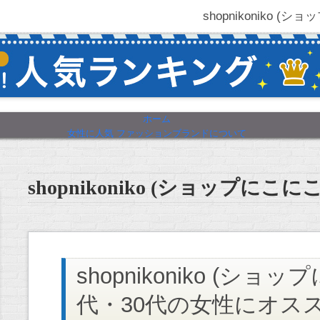
shopnikoniko 
ホーム
女性に人気 ファッションブランドについて
shopnikoniko (ショップにこにこ
shopnikoniko (ショッ
代・30代の女性にオス