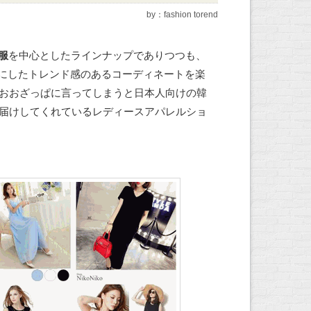
by：fashion torend
服
を中心としたラインナップでありつつも、
にしたトレンド感のあるコーディネートを楽
つおおざっぱに言ってしまうと日本人向けの韓
届けしてくれているレディースアパレルショ