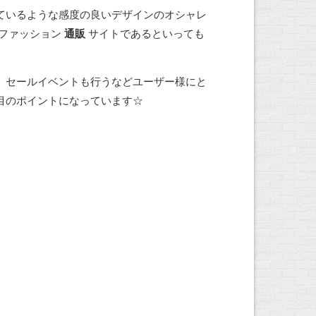
ているような感度の良いデザインのオシャレ
 ファッション
通販
サイトであるといっても
、セールイベントも行うなどユーザー様にと
目のポイントになっています☆