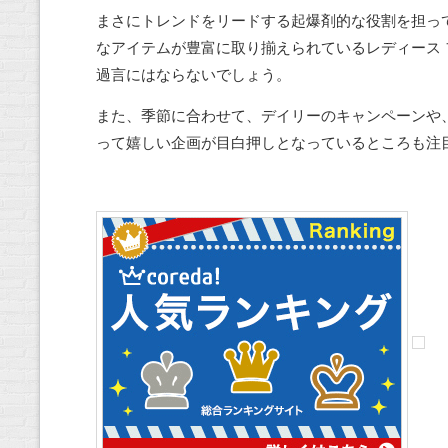
まさにトレンドをリードする起爆剤的な役割を担っ
なアイテムが豊富に取り揃えられているレディース
過言にはならないでしょう。
また、季節に合わせて、デイリーのキャンペーンや
って嬉しい企画が目白押しとなっているところも注